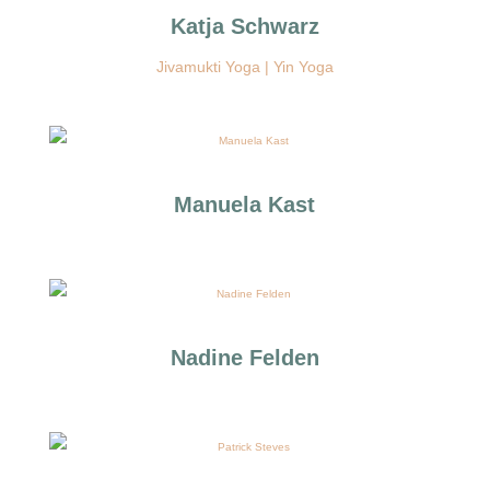
Katja Schwarz
Jivamukti Yoga | Yin Yoga
Manuela Kast
Nadine Felden