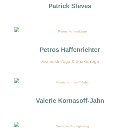
Patrick Steves
Petros Haffenrichter
Jivamukti Yoga & Bhakti Yoga
Valerie Kornasoff-Jahn