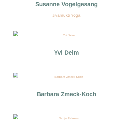
Susanne Vogelgesang
Jivamukti Yoga
Yvi Deim
Barbara Zmeck-Koch