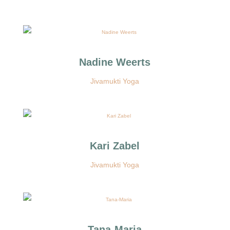
Nadine Weerts
Jivamukti Yoga
Kari Zabel
Jivamukti Yoga
Tana-Maria