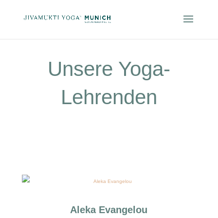
Unsere Yoga-
Lehrenden
Aleka Evangelou