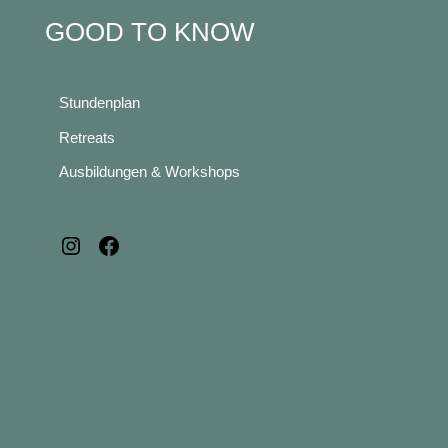
GOOD TO KNOW
Stundenplan
Retreats
Ausbildungen & Workshops
Instagram
Facebook