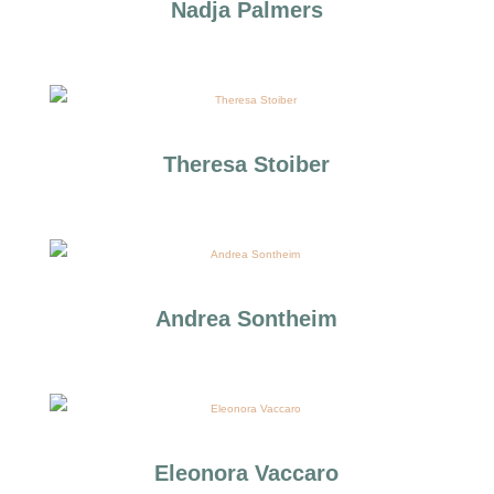
Nadja Palmers
Theresa Stoiber
Andrea Sontheim
Eleonora Vaccaro