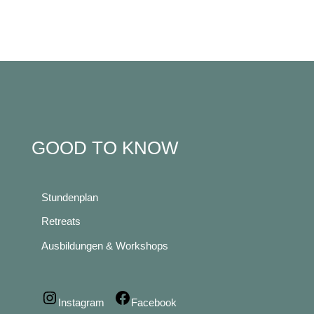
GOOD TO KNOW
Stundenplan
Retreats
Ausbildungen & Workshops
Instagram
Facebook