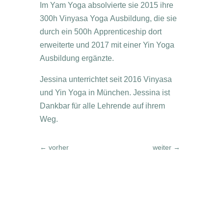
Im Yam Yoga absolvierte sie 2015 ihre
300h Vinyasa Yoga Ausbildung, die sie
durch ein 500h Apprenticeship dort
erweiterte und 2017 mit einer Yin Yoga
Ausbildung ergänzte.
Jessina
unterrichtet seit 2016 Vinyasa
und Yin Yoga in München.
Jessina
ist
Dankbar für alle Lehrende auf ihrem
Weg.
←
vorher
weiter
→