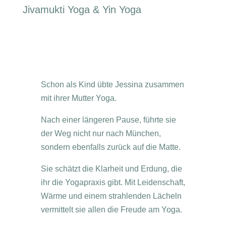
Jivamukti Yoga & Yin Yoga
Schon als Kind übte
Jessina
zusammen
mit ihrer Mutter Yoga.
Nach einer längeren Pause, führte sie
der Weg nicht nur nach München,
sondern ebenfalls zurück auf die Matte.
Sie schätzt die Klarheit und Erdung, die
ihr die Yogapraxis gibt. Mit Leidenschaft,
Wärme und einem strahlenden Lächeln
vermittelt sie allen die Freude am Yoga.