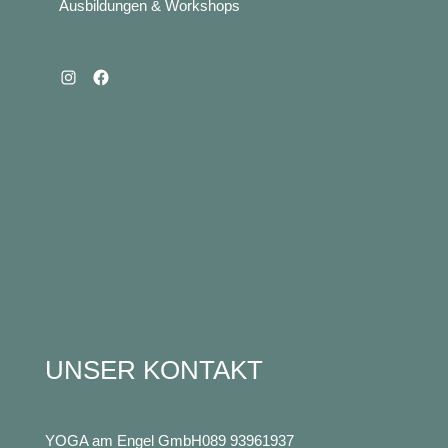
Ausbildungen & Workshops
Instagram
Facebook
UNSER KONTAKT
YOGA am Engel GmbH
089 93961937