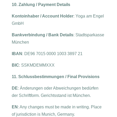
10. Zahlung / Payment Details
Kontoinhaber / Account Holder
: Yoga am Engel
GmbH
Bankverbindung / Bank Details
: Stadtsparkasse
München
IBAN
: DE96 7015 0000 1003 3897 21
BIC
: SSKMDEMMXXX
11. Schlussbestimmungen / Final Provisions
DE
: Änderungen oder Abweichungen bedürfen
der Schriftform. Gerichtsstand ist München.
EN
: Any changes must be made in writing. Place
of jurisdiction is Munich, Germany.