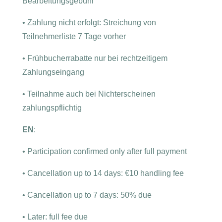
Bearbeitungsgebühr
•
Zahlung nicht erfolgt: Streichung von
Teilnehmerliste 7 Tage vorher
•
Frühbucherrabatte nur bei rechtzeitigem
Zahlungseingang
•
Teilnahme auch bei Nichterscheinen
zahlungspflichtig
EN
:
•
Participation confirmed only after full payment
•
Cancellation up to 14 days: €10 handling fee
•
Cancellation up to 7 days: 50% due
•
Later: full fee due