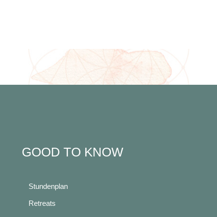
GOOD TO KNOW
Stundenplan
Retreats