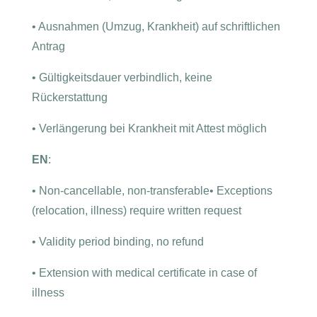
•
Ausnahmen (Umzug, Krankheit) auf schriftlichen
Antrag
•
Gültigkeitsdauer verbindlich, keine
Rückerstattung
•
Verlängerung bei Krankheit mit Attest möglich
EN
:
•
Non-cancellable, non-transferable
•
Exceptions
(relocation, illness) require written request
•
Validity period binding, no refund
•
Extension with medical certificate in case of
illness