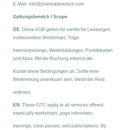
E-Mail: info@jivamuktimunich.com
Geltungsbereich / Scope
DE
: Diese AGB gelten für sämtliche Leistungen,
insbesondere Workshops, Yoga-
Intensivtrainings, Weiterbildungen, Punktekarten
und Abos. Mit der Buchung erkennt der
Kunde diese Bedingungen an. Sollte eine
Bestimmung unwirksam sein, bleibt der Rest
wirksam.
EN
: These GTC apply to all services offered,
especially workshops, yoga intensives,
trainings, class passes, and subscriptions. By