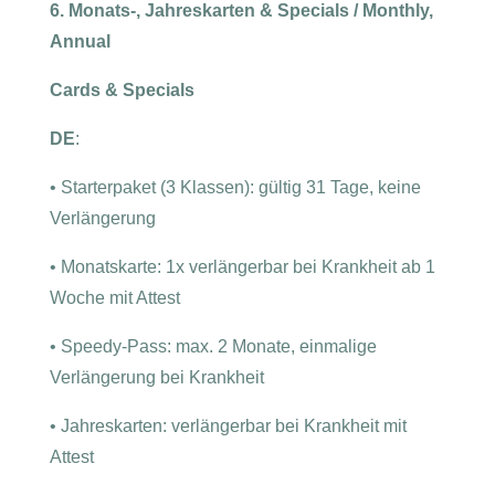
6. Monats-, Jahreskarten & Specials / Monthly,
Annual
Cards & Specials
DE
:
•
Starterpaket (3 Klassen): gültig 31 Tage, keine
Verlängerung
•
Monatskarte: 1x verlängerbar bei Krankheit ab 1
Woche mit Attest
•
Speedy-Pass: max. 2 Monate, einmalige
Verlängerung bei Krankheit
•
Jahreskarten: verlängerbar bei Krankheit mit
Attest