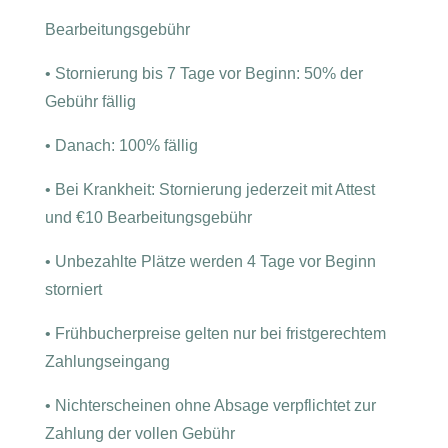
Bearbeitungsgebühr
•
Stornierung bis 7 Tage vor Beginn: 50% der
Gebühr fällig
•
Danach: 100% fällig
•
Bei Krankheit: Stornierung jederzeit mit Attest
und €10 Bearbeitungsgebühr
•
Unbezahlte Plätze werden 4 Tage vor Beginn
storniert
•
Frühbucherpreise gelten nur bei fristgerechtem
Zahlungseingang
•
Nichterscheinen ohne Absage verpflichtet zur
Zahlung der vollen Gebühr