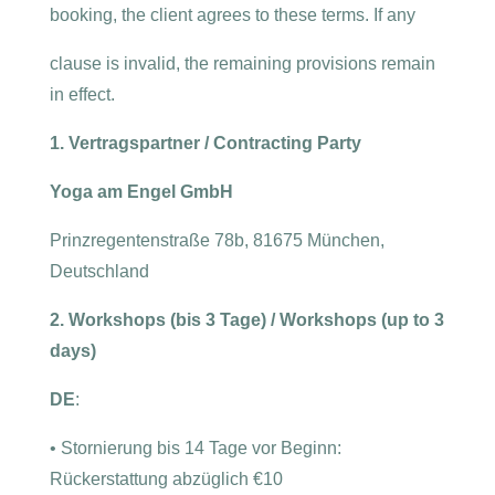
booking, the client agrees to these terms. If any
clause is invalid, the remaining provisions remain
in effect.
1. Vertragspartner / Contracting Party
Yoga am Engel GmbH
Prinzregentenstraße 78b, 81675 München,
Deutschland
2. Workshops (bis 3 Tage) / Workshops (up to 3
days)
DE
:
•
Stornierung bis 14 Tage vor Beginn:
Rückerstattung abzüglich €10