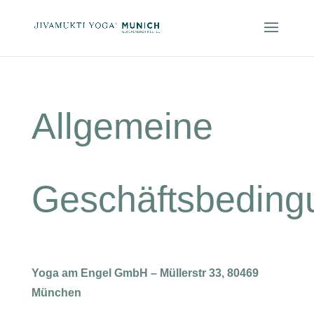
Allgemeine
Geschäftsbeding
Yoga am Engel GmbH – Müllerstr 33, 80469
München