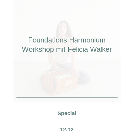
Foundations Harmonium
Workshop mit Felicia Walker
Special
12.12