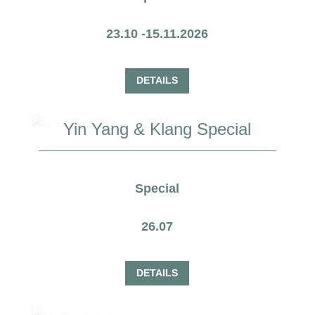
23.10 -15.11.2026
DETAILS
Yin Yang & Klang Special
Special
26.07
DETAILS