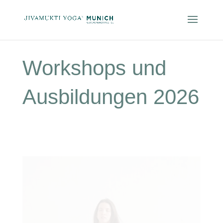
Workshops und
Ausbildungen 2026