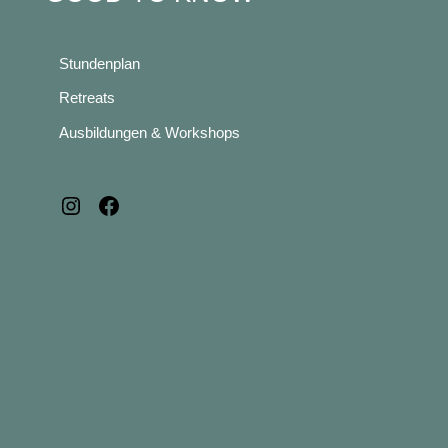
Stundenplan
Retreats
Ausbildungen & Workshops
Instagram
Facebook