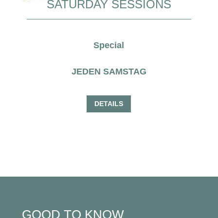
SATURDAY SESSIONS
Special
JEDEN SAMSTAG
DETAILS
GOOD TO KNOW