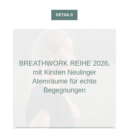
DETAILS
BREATHWORK REIHE 2026,
mit Kirsten Neulinger
Atemräume für echte
Begegnungen