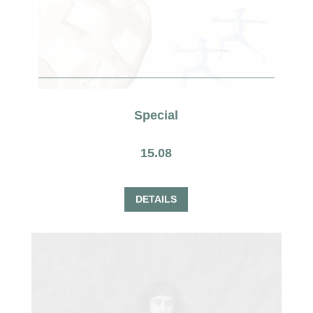
Special
15.08
DETAILS