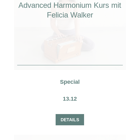
Advanced Harmonium Kurs mit
Felicia Walker
Special
13.12
DETAILS