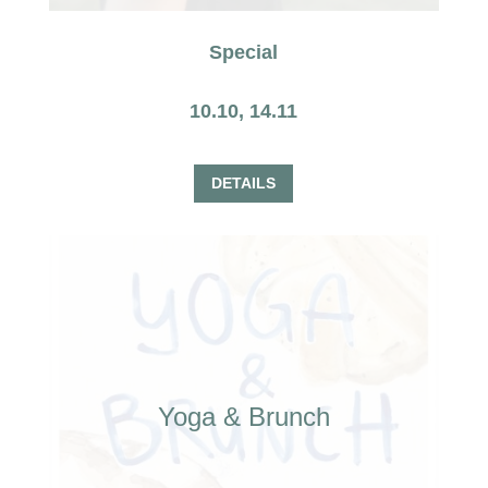
Special
10.10, 14.11
DETAILS
Yoga & Brunch