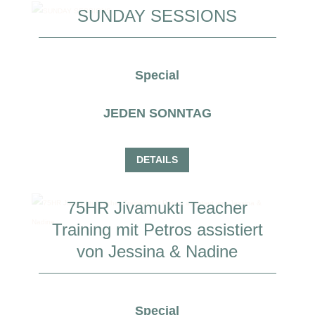
SUNDAY SESSIONS
Special
JEDEN SONNTAG
DETAILS
75HR Jivamukti Teacher
Training mit Petros assistiert
von Jessina & Nadine
Special