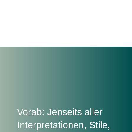
Vorab: Jenseits aller
Interpretationen, Stile,