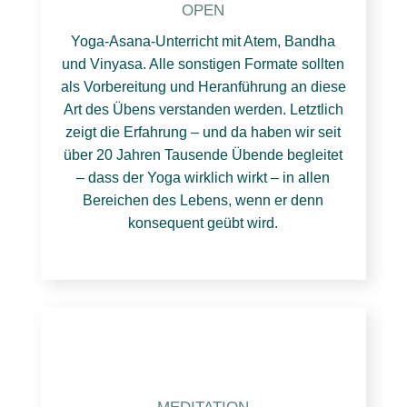
OPEN
Yoga-Asana-Unterricht mit Atem, Bandha
und Vinyasa. Alle sonstigen Formate sollten
als Vorbereitung und Heranführung an diese
Art des Übens verstanden werden. Letztlich
zeigt die Erfahrung – und da haben wir seit
über 20 Jahren Tausende Übende begleitet
– dass der Yoga wirklich wirkt – in allen
Bereichen des Lebens, wenn er denn
konsequent geübt wird.