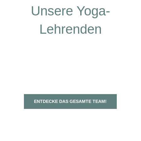
Unsere Yoga-
Lehrenden
ENTDECKE DAS GESAMTE TEAM!