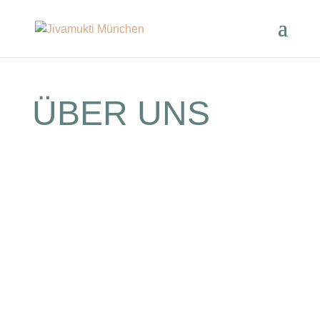
ÜBER UNS