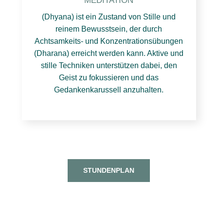
MEDITATION
(Dhyana) ist ein Zustand von Stille und
reinem Bewusstsein, der durch
Achtsamkeits- und Konzentrationsübungen
(Dharana) erreicht werden kann. Aktive und
stille Techniken unterstützen dabei, den
Geist zu fokussieren und das
Gedankenkarussell anzuhalten.
STUNDENPLAN