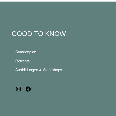
GOOD TO KNOW
Stundenplan
Retreats
Ausbildungen & Workshops
Instagram
Facebook