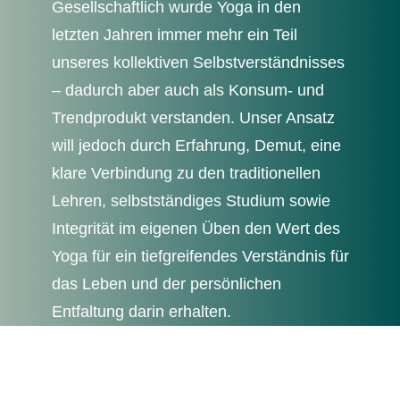
Gesellschaftlich wurde Yoga in den
letzten Jahren immer mehr ein Teil
unseres kollektiven Selbstverständnisses
– dadurch aber auch als Konsum- und
Trendprodukt verstanden. Unser Ansatz
will jedoch durch Erfahrung, Demut, eine
klare Verbindung zu den traditionellen
Lehren, selbstständiges Studium sowie
Integrität im eigenen Üben den Wert des
Yoga für ein tiefgreifendes Verständnis für
das Leben und der persönlichen
Entfaltung darin erhalten.