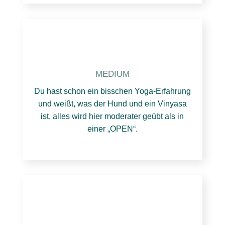
MEDIUM
Du hast schon ein bisschen Yoga-Erfahrung
und weißt, was der Hund und ein Vinyasa
ist, alles wird hier moderater geübt als in
einer „OPEN“.