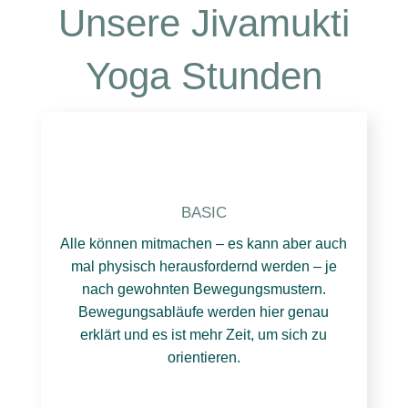
Unsere Jivamukti
Yoga Stunden
BASIC
Alle können mitmachen – es kann aber auch
mal physisch herausfordernd werden – je
nach gewohnten Bewegungsmustern.
Bewegungsabläufe werden hier genau
erklärt und es ist mehr Zeit, um sich zu
orientieren.