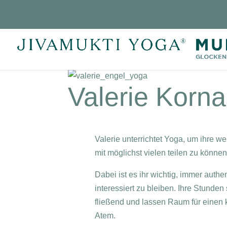
Valerie Korna
Valerie unterrichtet Yoga, um ihre w
mit möglichst vielen teilen zu können
Dabei ist es ihr wichtig, immer authen
interessiert zu bleiben. Ihre Stunden s
fließend und lassen Raum für einen k
Atem.