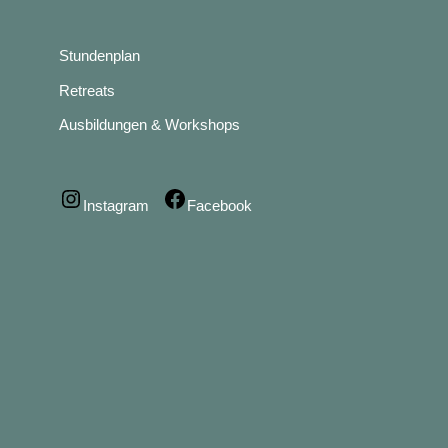
Stundenplan
Retreats
Ausbildungen & Workshops
Instagram
Facebook