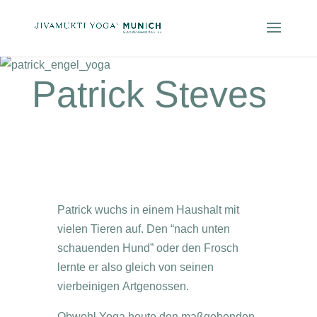
Patrick Steves
Patrick wuchs in einem Haushalt mit
vielen Tieren auf. Den “nach unten
schauenden Hund” oder den Frosch
lernte er also gleich von seinen
vierbeinigen Artgenossen.
Obwohl Yoga heute den maßgebenden