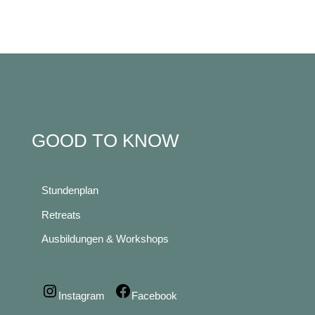
GOOD TO KNOW
Stundenplan
Retreats
Ausbildungen & Workshops
Instagram
Facebook