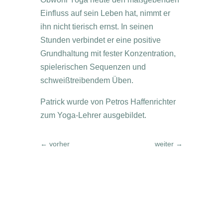
Einfluss auf sein Leben hat, nimmt er
ihn nicht tierisch ernst. In seinen
Stunden verbindet er eine positive
Grundhaltung mit fester Konzentration,
spielerischen Sequenzen und
schweißtreibendem Üben.
Patrick wurde von Petros Haffenrichter
zum Yoga-Lehrer ausgebildet.
←
vorher
weiter
→