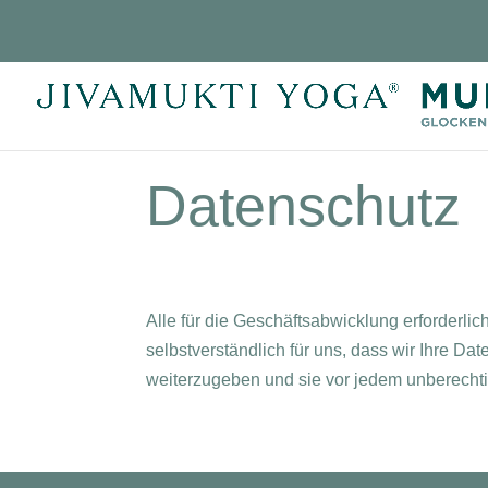
Datenschutz
Alle für die Geschäftsabwicklung erforderl
selbstverständlich für uns, dass wir Ihre Dat
weiterzugeben und sie vor jedem unberechti