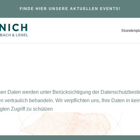
FINDE HIER UNSERE AKTUELLEN EVENTS!
Stundenpl
ichen Daten werden unter Berücksichtigung der Datenschutzbest
en vertraulich behandeln. Wir verpflichten uns, Ihre Daten in ke
gten Zugriff zu schützen