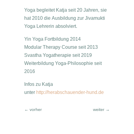
Yoga begleitet Katja seit 20 Jahren, sie
hat 2010 die Ausbildung zur Jivamukti
Yoga Lehrerin absolviert.
Yin Yoga Fortbildung 2014
Modular Therapy Course seit 2013
Svastha Yogatherapie seit 2019
Weiterbildung Yoga-Philosophie seit
2016
Infos zu Katja
unter
http://herabschauender-hund.de
←
vorher
weiter
→