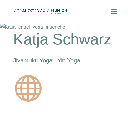
Katja Schwarz
Jivamukti Yoga | Yin Yoga
