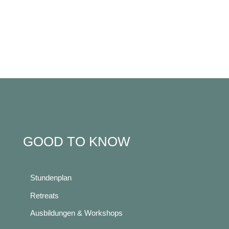
GOOD TO KNOW
Stundenplan
Retreats
Ausbildungen & Workshops