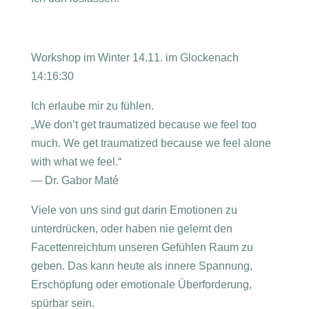
Workshop im Winter 14.11. im Glockenach
14:16:30
Ich erlaube mir zu fühlen.
„We don’t get traumatized because we feel too
much. We get traumatized because we feel alone
with what we feel.“
— Dr. Gabor Maté
Viele von uns sind gut darin Emotionen zu
unterdrücken, oder haben nie gelernt den
Facettenreichtum unseren Gefühlen Raum zu
geben. Das kann heute als innere Spannung,
Erschöpfung oder emotionale Überforderung,
spürbar sein.