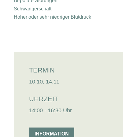
Bi-polare Störungen
Schwangerschaft
Hoher oder sehr niedriger Blutdruck
TERMIN
10.10, 14.11
UHRZEIT
14:00 - 16:30 Uhr
INFORMATION