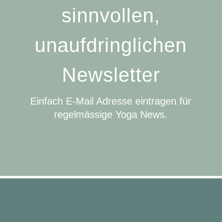
sinnvollen,
unaufdringlichen
Newsletter
Einfach E-Mail Adresse eintragen für
regelmässige Yoga News.