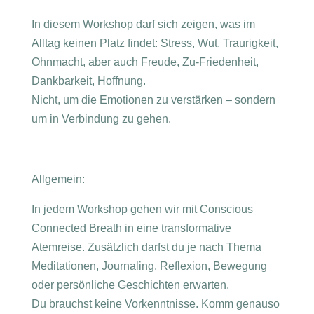
In diesem Workshop darf sich zeigen, was im
Alltag keinen Platz findet: Stress, Wut, Traurigkeit,
Ohnmacht, aber auch Freude, Zu-Friedenheit,
Dankbarkeit, Hoffnung.
Nicht, um die Emotionen zu verstärken – sondern
um in Verbindung zu gehen.
Allgemein:
In jedem Workshop gehen wir mit Conscious
Connected Breath in eine transformative
Atemreise. Zusätzlich darfst du je nach Thema
Meditationen, Journaling, Reflexion, Bewegung
oder persönliche Geschichten erwarten.
Du brauchst keine Vorkenntnisse. Komm genauso