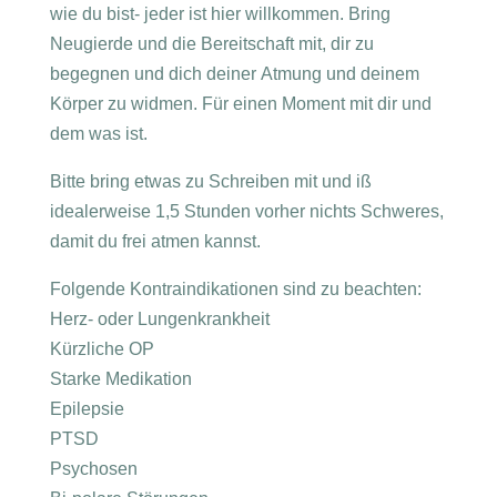
wie du bist- jeder ist hier willkommen. Bring
Neugierde und die Bereitschaft mit, dir zu
begegnen und dich deiner Atmung und deinem
Körper zu widmen. Für einen Moment mit dir und
dem was ist.
Bitte bring etwas zu Schreiben mit und iß
idealerweise 1,5 Stunden vorher nichts Schweres,
damit du frei atmen kannst.
Folgende Kontraindikationen sind zu beachten:
Herz- oder Lungenkrankheit
Kürzliche OP
Starke Medikation
Epilepsie
PTSD
Psychosen