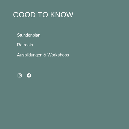
GOOD TO KNOW
Stundenplan
Retreats
Ausbildungen & Workshops
Instagram
Facebook