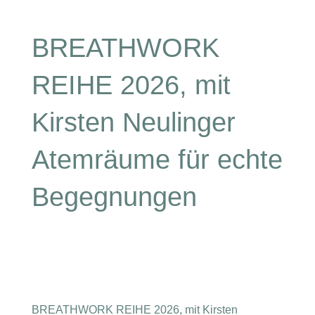
BREATHWORK
REIHE 2026, mit
Kirsten Neulinger
Atemräume für echte
Begegnungen
BREATHWORK REIHE 2026, mit Kirsten