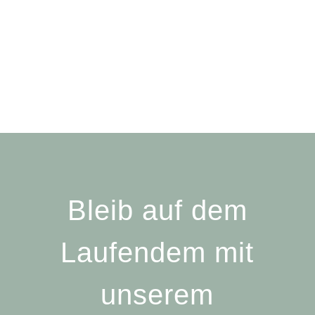
Bleib auf dem
Laufendem mit
unserem