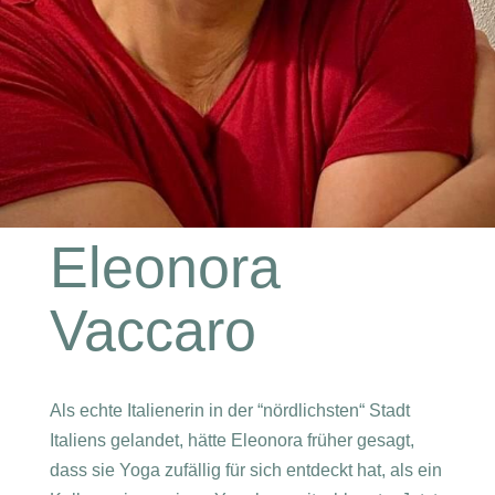
Eleonora
Vaccaro
Als echte Italienerin in der “nördlichsten“ Stadt
Italiens gelandet, hätte Eleonora früher gesagt,
dass sie Yoga zufällig für sich entdeckt hat, als ein