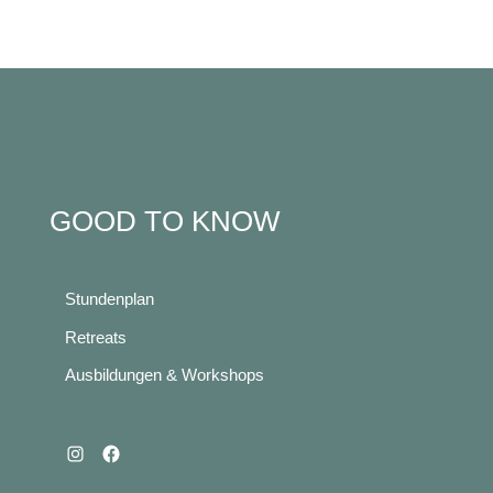
GOOD TO KNOW
Stundenplan
Retreats
Ausbildungen & Workshops
Instagram
Facebook