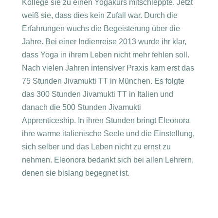
Kollege sie zu einen Yogakurs mitschleppte. Jetzt
weiß sie, dass dies kein Zufall war. Durch die
Erfahrungen wuchs die Begeisterung über die
Jahre. Bei einer Indienreise 2013 wurde ihr klar,
dass Yoga in ihrem Leben nicht mehr fehlen soll.
Nach vielen Jahren intensiver Praxis kam erst das
75 Stunden Jivamukti TT in München. Es folgte
das 300 Stunden Jivamukti TT in Italien und
danach die 500 Stunden Jivamukti
Apprenticeship. In ihren Stunden bringt Eleonora
ihre warme italienische Seele und die Einstellung,
sich selber und das Leben nicht zu ernst zu
nehmen. Eleonora bedankt sich bei allen Lehrern,
denen sie bislang begegnet ist.