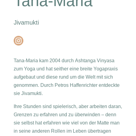
Tana-Maria
Jivamukti

Tana-Maria
kam 2004 durch Ashtanga Vinyasa
zum Yoga und hat
seither eine breite Yogapraxis
aufgebaut und diese
rund um die Welt mit sich
genommen.
Durch Petros Haffenrichter entdeckte
sie Jivamukti.
Ihre Stunden sind spielerisch, aber arbeiten daran,
Grenzen zu erfahren und zu überwinden – denn
sie selbst hat erfahren wie viel von der Matte man
in seine anderen Rollen im Leben übertragen