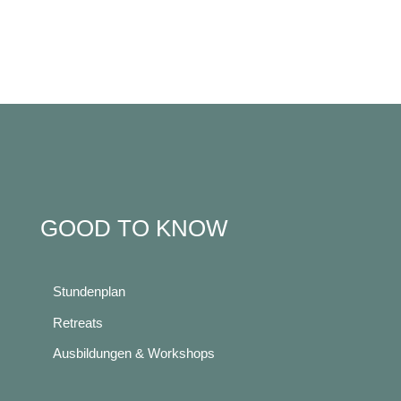
GOOD TO KNOW
Stundenplan
Retreats
Ausbildungen & Workshops