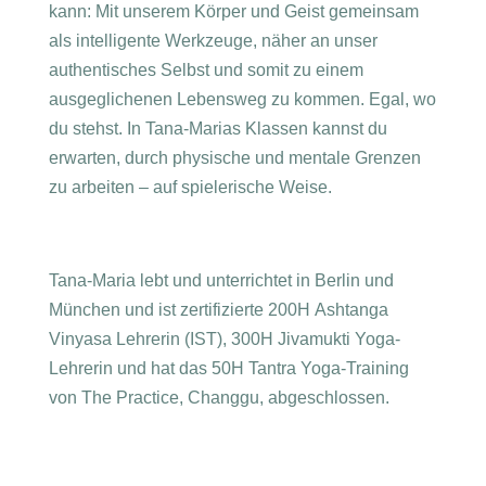
kann
: Mit unserem Körper und Geist gemeinsam
als intelligente Werkzeuge, näher an unser
authentisches Selbst und somit zu einem
ausgeglichenen Lebensweg zu kommen. Egal, wo
du stehst.
In Tana-Marias Klassen kannst du
erwarten, durch physische und mentale Grenzen
zu arbeiten – auf spielerische Weise.
Tana
-Maria
lebt und unterrichtet in Berlin und
München
und
ist zertifizierte 200H Ashtanga
Vinyasa
Lehrerin (IST)
, 300H Jivamukti Yoga-
Lehrerin und hat das 50H Tantra Yoga-Training
von The Practice, Changgu, abgeschlossen.