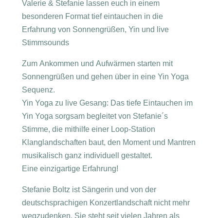
Valerie & Stefanie lassen euch in einem
besonderen Format tief eintauchen in die
Erfahrung von Sonnengrüßen, Yin und live
Stimmsounds
Zum Ankommen und Aufwärmen starten mit
Sonnengrüßen und gehen über in eine Yin Yoga
Sequenz.
Yin Yoga zu live Gesang: Das tiefe Eintauchen im
Yin Yoga sorgsam begleitet von Stefanie´s
Stimme, die mithilfe einer Loop-Station
Klanglandschaften baut, den Moment und Mantren
musikalisch ganz individuell gestaltet.
Eine einzigartige Erfahrung!
Stefanie Boltz ist Sängerin und von der
deutschsprachigen Konzertlandschaft nicht mehr
wegzudenken. Sie steht seit vielen Jahren als