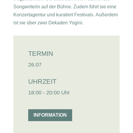
Songwriterin auf der Bühne. Zudem führt sie eine
Konzertagentur und kuratiert Festivals. Außerdem
ist sie über zwei Dekaden Yogini.
TERMIN
26.07
UHRZEIT
18:00 - 20:00 Uhr
INFORMATION