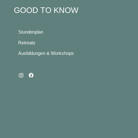
GOOD TO KNOW
Stundenplan
Retreats
Ausbildungen & Workshops
Instagram
Facebook