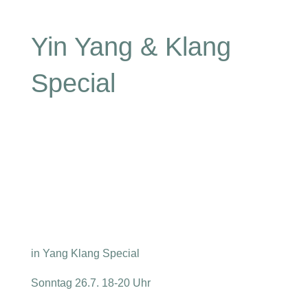
Yin Yang & Klang
Special
in Yang Klang Special
Sonntag 26.7. 18-20 Uhr