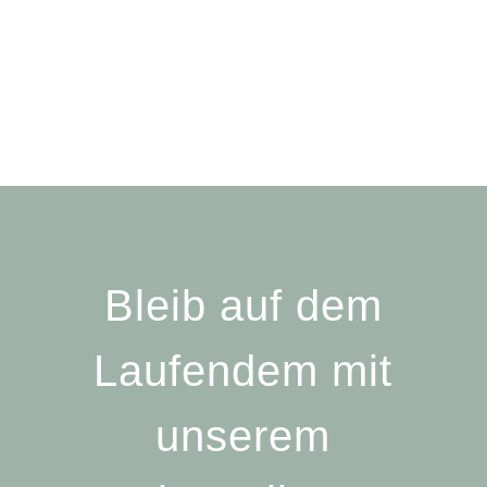
Bleib auf dem
Laufendem mit
unserem