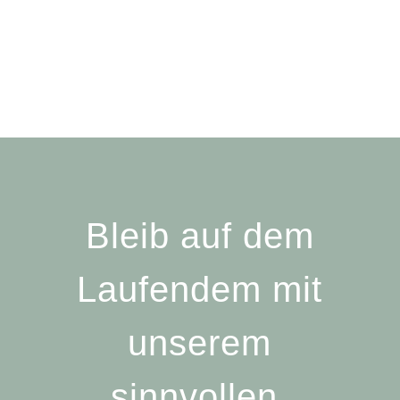
Bleib auf dem
Laufendem mit
unserem
sinnvollen,