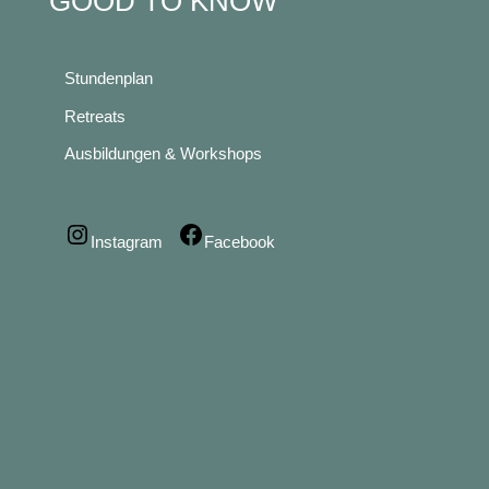
GOOD TO KNOW
Stundenplan
Retreats
Ausbildungen & Workshops
Instagram
Facebook