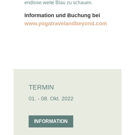
endlose weite Blau zu schauen.
Information und Buchung bei
www.yogatravelandbeyond.com
TERMIN
01. - 08. Okt. 2022
INFORMATION