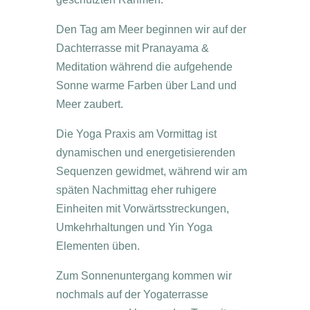
Den Tag am Meer beginnen wir auf der
Dachterrasse mit Pranayama &
Meditation während die aufgehende
Sonne warme Farben über Land und
Meer zaubert.
Die Yoga Praxis am Vormittag ist
dynamischen und energetisierenden
Sequenzen gewidmet, während wir am
späten Nachmittag eher ruhigere
Einheiten mit Vorwärtsstreckungen,
Umkehrhaltungen und Yin Yoga
Elementen üben.
Zum Sonnenuntergang kommen wir
nochmals auf der Yogaterrasse