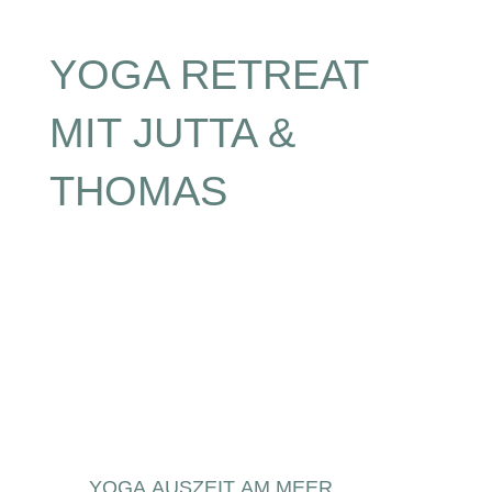
YOGA RETREAT
MIT JUTTA &
THOMAS
YOGA AUSZEIT AM MEER