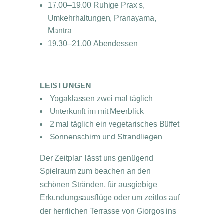
17.00–19.00 Ruhige Praxis,
Umkehrhaltungen, Pranayama,
Mantra
19.30–21.00 Abendessen
LEISTUNGEN
Yogaklassen zwei mal täglich
Unterkunft im mit Meerblick
2 mal täglich ein vegetarisches Büffet
Sonnenschirm und Strandliegen
Der Zeitplan lässt uns genügend
Spielraum zum beachen an den
schönen Stränden, für ausgiebige
Erkundungsausflüge oder um zeitlos auf
der herrlichen Terrasse von Giorgos ins