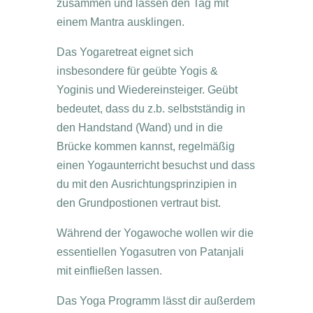
zusammen und lassen den Tag mit
einem Mantra ausklingen.
Das Yogaretreat eignet sich
insbesondere für geübte Yogis &
Yoginis und Wiedereinsteiger. Geübt
bedeutet, dass du z.b. selbstständig in
den Handstand (Wand) und in die
Brücke kommen kannst, regelmäßig
einen Yogaunterricht besuchst und dass
du mit den Ausrichtungsprinzipien in
den Grundpostionen vertraut bist.
Während der Yogawoche wollen wir die
essentiellen Yogasutren von Patanjali
mit einfließen lassen.
Das Yoga Programm lässt dir außerdem