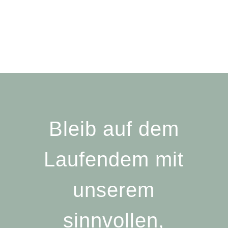
Bleib auf dem
Laufendem mit
unserem
sinnvollen,