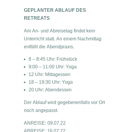
GEPLANTER ABLAUF DES
RETREATS
Am An- und Abreisetag findet kein
Unterricht statt. An einem Nachmittag
entfällt die Abendpraxis.
8 – 8:45 Uhr: Frühstück
9:00 – 11:00 Uhr: Yoga
12 Uhr: Mittagessen
18 – 19:30 Uhr: Yoga
20 Uhr: Abendessen
Der Ablauf wird gegebenenfalls vor Ort
noch angepasst.
ANREISE: 09.07.22
ABREISE: 16.07.22