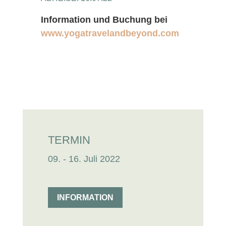
Information und Buchung bei
www.yogatravelandbeyond.com
TERMIN
09. - 16. Juli 2022
INFORMATION