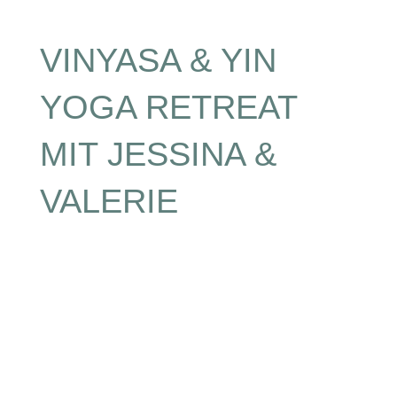
VINYASA & YIN
YOGA RETREAT
MIT JESSINA &
VALERIE