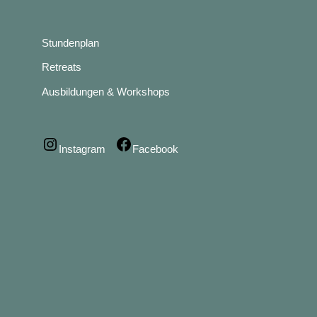
Stundenplan
Retreats
Ausbildungen & Workshops
Instagram
Facebook