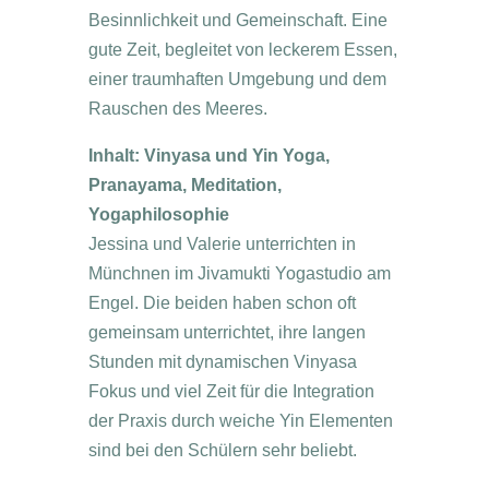
Besinnlichkeit und Gemeinschaft. Eine
gute Zeit, begleitet von leckerem Essen,
einer traumhaften Umgebung und dem
Rauschen des Meeres.
Inhalt: Vinyasa und Yin Yoga,
Pranayama, Meditation,
Yogaphilosophie
Jessina und Valerie unterrichten in
Münchnen im Jivamukti Yogastudio am
Engel. Die beiden haben schon oft
gemeinsam unterrichtet, ihre langen
Stunden mit dynamischen Vinyasa
Fokus und viel Zeit für die Integration
der Praxis durch weiche Yin Elementen
sind bei den Schülern sehr beliebt.